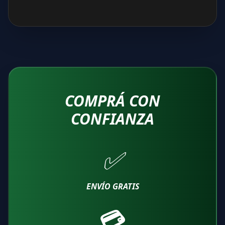
COMPRÁ CON
CONFIANZA
✅
ENVÍO GRATIS
💳