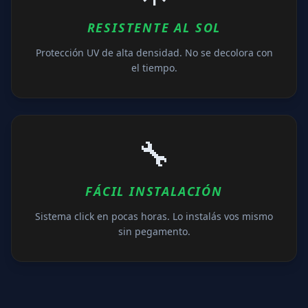
RESISTENTE AL SOL
Protección UV de alta densidad. No se decolora con
el tiempo.
🔧
FÁCIL INSTALACIÓN
Sistema click en pocas horas. Lo instalás vos mismo
sin pegamento.