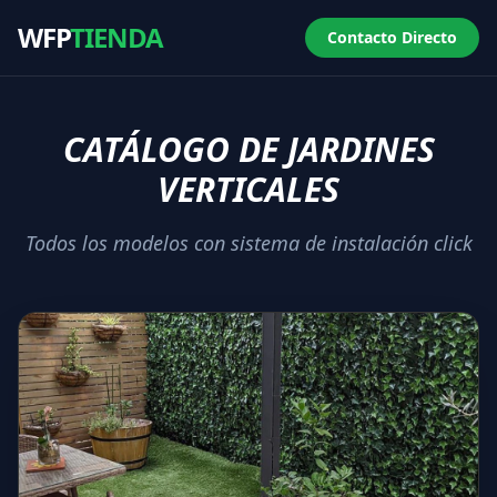
WFP
TIENDA
Contacto Directo
CATÁLOGO DE JARDINES
VERTICALES
Todos los modelos con sistema de instalación click