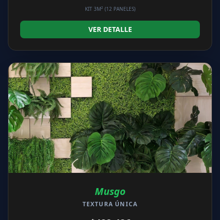
KIT 3M² (12 PANELES)
VER DETALLE
Musgo
TEXTURA ÚNICA