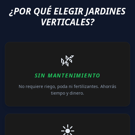
¿POR QUÉ ELEGIR JARDINES
VERTICALES?
🌿
SIN MANTENIMIENTO
No requiere riego, poda ni fertilizantes. Ahorrás
tiempo y dinero.
☀️