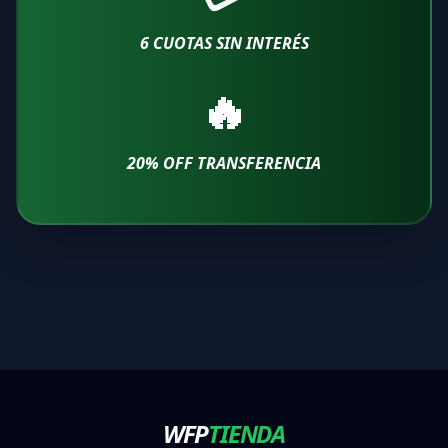
6 CUOTAS SIN INTERÉS
🔥
20
% OFF TRANSFERENCIA
WFP
TIENDA