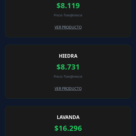
$8.119
Precio Transferencia
VER PRODUCTO
HIEDRA
$8.731
Precio Transferencia
VER PRODUCTO
LAVANDA
$16.296