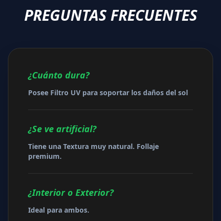
PREGUNTAS FRECUENTES
¿Cuánto dura?
Posee Filtro UV para soportar los daños del sol
¿Se ve artificial?
Tiene una Textura muy natural. Follaje
premium.
¿Interior o Exterior?
Ideal para ambos.