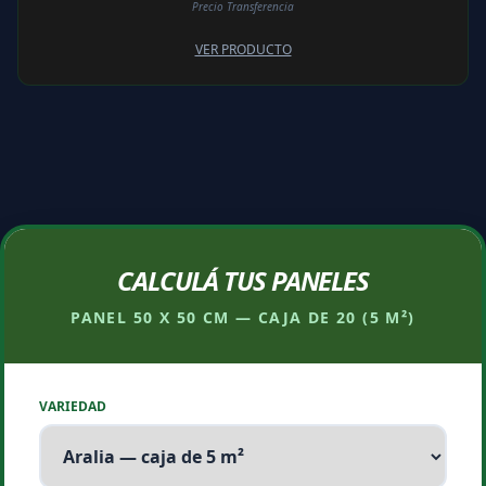
Precio Transferencia
VER PRODUCTO
CALCULÁ TUS PANELES
PANEL 50 X 50 CM — CAJA DE 20 (5 M²)
VARIEDAD