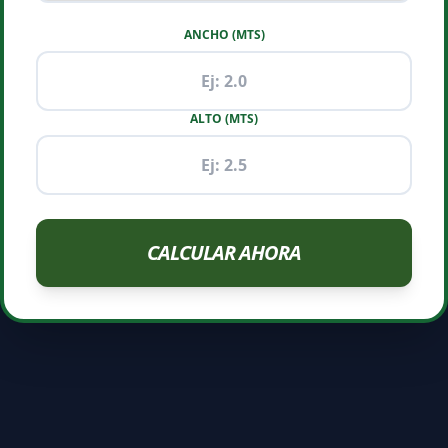
ANCHO (MTS)
ALTO (MTS)
CALCULAR AHORA